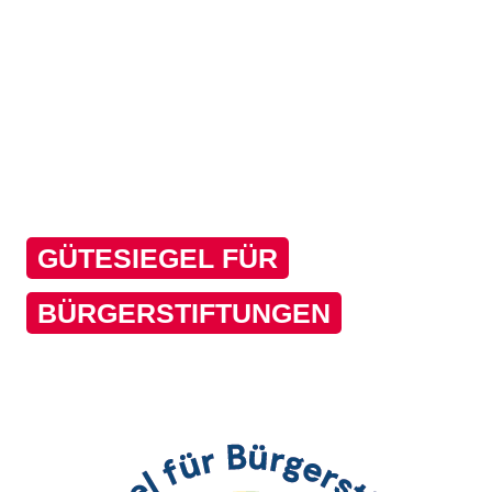
GÜTESIEGEL FÜR
BÜRGERSTIFTUNGEN