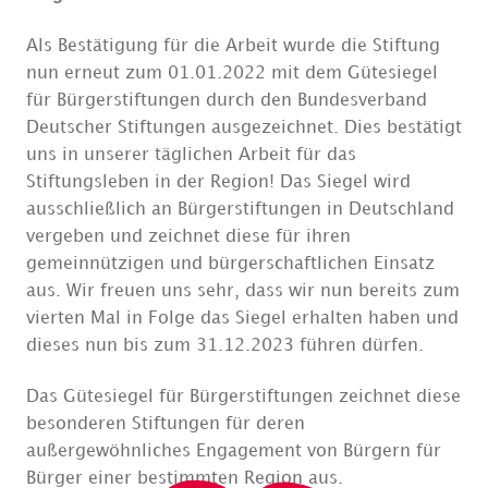
Als Bestätigung für die Arbeit wurde die Stiftung
nun erneut zum 01.01.2022 mit dem Gütesiegel
für Bürgerstiftungen durch den Bundesverband
Deutscher Stiftungen ausgezeichnet. Dies bestätigt
uns in unserer täglichen Arbeit für das
Stiftungsleben in der Region! Das Siegel wird
ausschließlich an Bürgerstiftungen in Deutschland
vergeben und zeichnet diese für ihren
gemeinnützigen und bürgerschaftlichen Einsatz
aus. Wir freuen uns sehr, dass wir nun bereits zum
vierten Mal in Folge das Siegel erhalten haben und
dieses nun bis zum 31.12.2023 führen dürfen.
Das Gütesiegel für Bürgerstiftungen zeichnet diese
besonderen Stiftungen für deren
außergewöhnliches Engagement von Bürgern für
Bürger einer bestimmten Region aus.