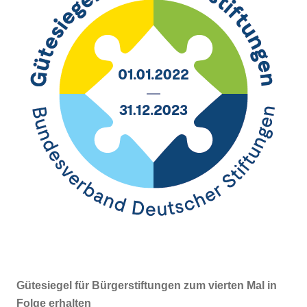
Gütesiegel für Bürgerstiftungen zum vierten Mal in
Folge erhalten