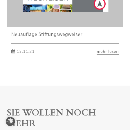
Neuauflage Stiftungswegweiser
15.11.21
mehr lesen
SIE WOLLEN NOCH
MEHR