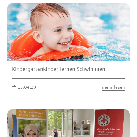
Kindergartenkinder lernen Schwimmen
13.04.23
mehr lesen