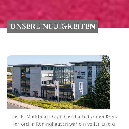
UNSERE NEUIGKEITEN
Der 6. Marktplatz Gute Geschäfte für den Kreis
Herford in Rödinghausen war ein voller Erfolg !