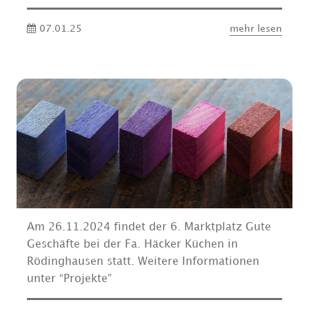
07.01.25
mehr lesen
Am 26.11.2024 findet der 6. Marktplatz Gute
Geschäfte bei der Fa. Häcker Küchen in
Rödinghausen statt. Weitere Informationen
unter “Projekte”