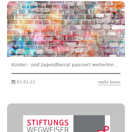
Kinder- und Jugendbeirat pausiert weiterhin…
01.01.22
mehr lesen