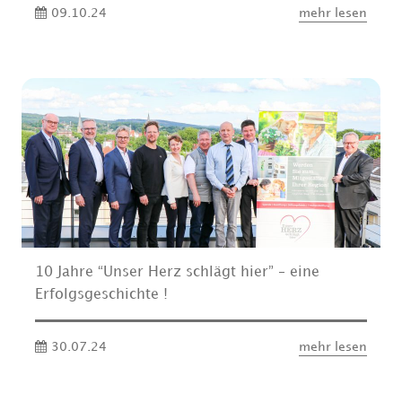
09.10.24
mehr lesen
10 Jahre “Unser Herz schlägt hier” – eine
Erfolgsgeschichte !
30.07.24
mehr lesen