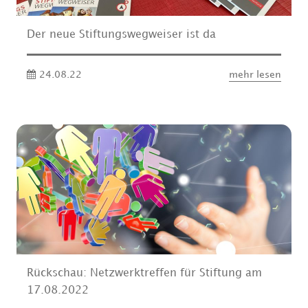
Der neue Stiftungswegweiser ist da
24.08.22
mehr lesen
Rückschau: Netzwerktreffen für Stiftung am
17.08.2022