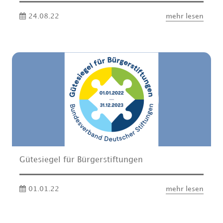
24.08.22
mehr lesen
Gütesiegel für Bürgerstiftungen
01.01.22
mehr lesen