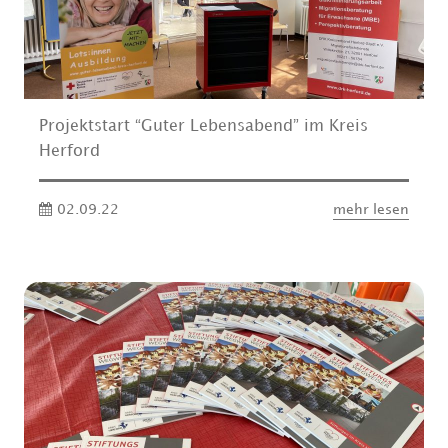
Projektstart “Guter Lebensabend” im Kreis
Herford
02.09.22
mehr lesen