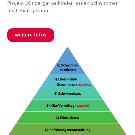
Projekt „Kindergartenkinder lernen schwimmen“
ins Leben gerufen.
weitere Infos