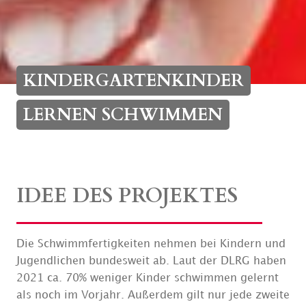
KINDERGARTENKINDER
LERNEN SCHWIMMEN
IDEE DES PROJEKTES
Die Schwimmfertigkeiten nehmen bei Kindern und
Jugendlichen bundesweit ab. Laut der DLRG haben
2021 ca. 70% weniger Kinder schwimmen gelernt
als noch im Vorjahr. Außerdem gilt nur jede zweite