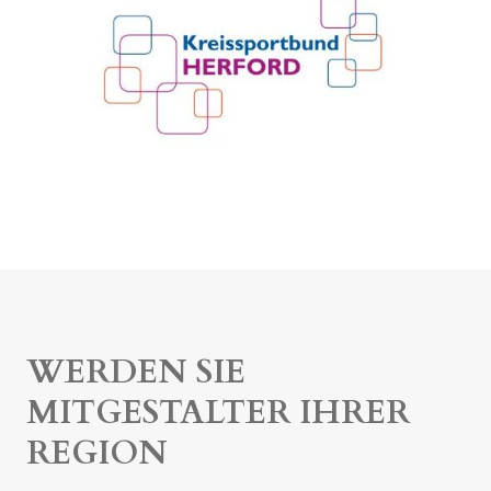
WERDEN SIE
MITGESTALTER IHRER
REGION