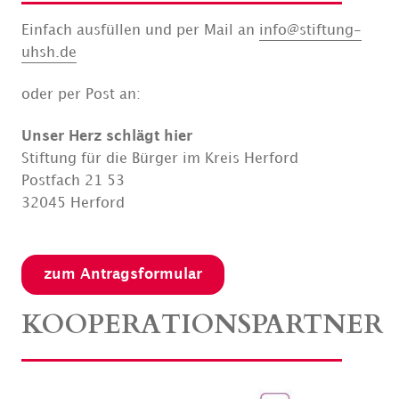
Einfach ausfüllen und per Mail an
info@stiftung-
uhsh.de
oder per Post an:
Unser Herz schlägt hier
Stiftung für die Bürger im Kreis Herford
Postfach 21 53
32045 Herford
zum Antragsformular
KOOPERATIONSPARTNER