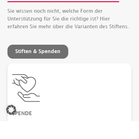
Sie wissen noch nicht, welche Form der
Unterstützung für Sie die richtige ist? Hier
erfahren Sie mehr über die Varianten des Stiftens.
Stiften & Spenden
SPENDE
Sie möchten ein konkretes Projekt mit
Geldbeträgen oder ehrenamtlichem