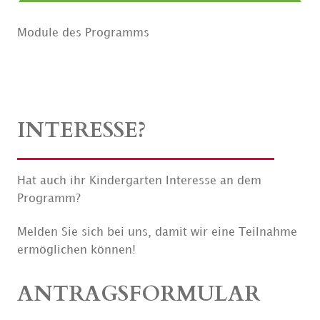
Module des Programms
INTERESSE?
Hat auch ihr Kindergarten Interesse an dem
Programm?
Melden Sie sich bei uns, damit wir eine Teilnahme
ermöglichen können!
ANTRAGSFORMULAR