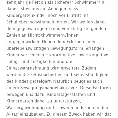
zehnjährige Person als sichere/r Schwimmer/in,
daher ist es uns ein Anliegen, dass
Kindergartenkinder noch vor Eintritt ins
Schulleben schwimmen lernen. Wir wollen damit
dem gegenwärtigen Trend von stetig steigenden
Zahlen an Nichtschwimmern/innen
entgegenwirken. Neben dem Erlernen einer
überlebenswichtigen Bewegungsform, erlangen
Kinder verschiedene koordinative sowie kognitive
Fähig- und Fertigkeiten und die
Sinneswahrnehmung wird erweitert. Zudem
werden die Selbstsicherheit und Selbstständigkeit
des Kindes gesteigert. Natürlich beugt es auch
einem Bewegungsmangel aktiv vor. Diese Faktoren
bewegen uns dazu, Kindertagesstätten und
Kindergärten dabei zu unterstützen,
Wassergewöhnung und schwimmen lernen in den
Alltag einzubauen. Zu diesem Zweck haben wir das