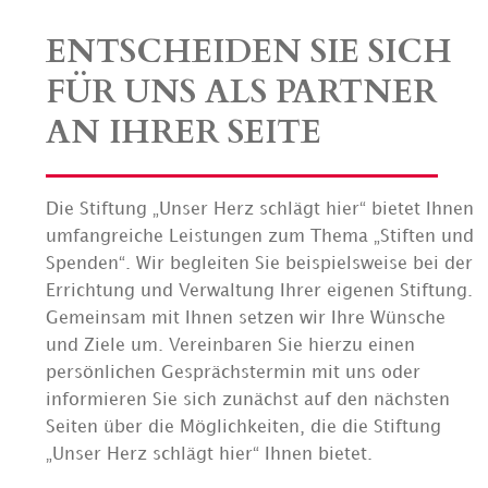
ENTSCHEIDEN SIE SICH
FÜR UNS ALS PARTNER
AN IHRER SEITE
Die Stiftung „Unser Herz schlägt hier“ bietet Ihnen
umfangreiche Leistungen zum Thema „Stiften und
Spenden“. Wir begleiten Sie beispielsweise bei der
Errichtung und Verwaltung Ihrer eigenen Stiftung.
Gemeinsam mit Ihnen setzen wir Ihre Wünsche
und Ziele um. Vereinbaren Sie hierzu einen
persönlichen Gesprächstermin mit uns oder
informieren Sie sich zunächst auf den nächsten
Seiten über die Möglichkeiten, die die Stiftung
„Unser Herz schlägt hier“ Ihnen bietet.