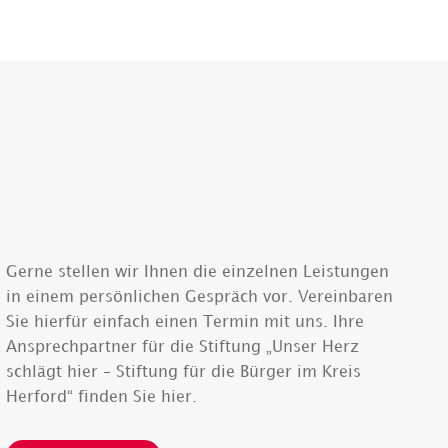
Gerne stellen wir Ihnen die einzelnen Leistungen
in einem persönlichen Gespräch vor. Vereinbaren
Sie hierfür einfach einen Termin mit uns. Ihre
Ansprechpartner für die Stiftung „Unser Herz
schlägt hier – Stiftung für die Bürger im Kreis
Herford“ finden Sie hier.