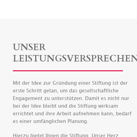
UNSER
LEISTUNGSVERSPRECHE
Mit der Idee zur Gründung einer Stiftung ist der
erste Schritt getan, um das gesellschaftliche
Engagement zu unterstützen. Damit es nicht nur
bei der Idee bleibt und die Stiftung wirksam
errichtet und ihre Arbeit aufnehmen kann, bedarf
es einer umfänglichen Planung.
Hierzu bietet Ihnen die Stiftung „Unser Herz