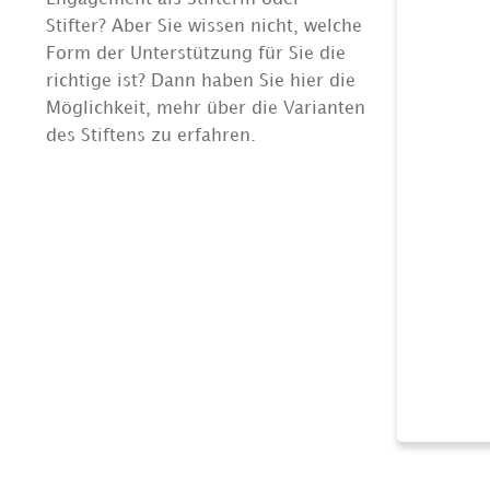
Stifter? Aber Sie wissen nicht, welche
Form der Unterstützung für Sie die
richtige ist? Dann haben Sie hier die
Möglichkeit, mehr über die Varianten
des Stiftens zu erfahren.