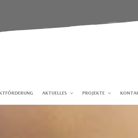
EKTFÖRDERUNG
AKTUELLES
PROJEKTE
KONTA