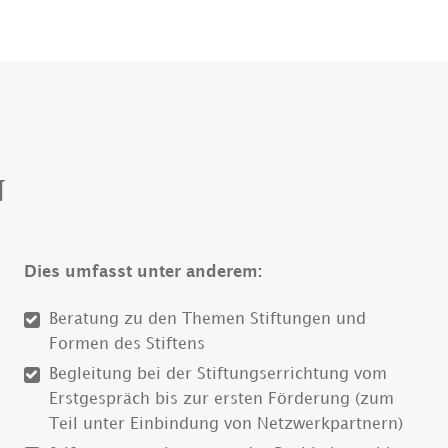
N
Dies umfasst unter anderem:
Beratung zu den Themen Stiftungen und
Formen des Stiftens
Begleitung bei der Stiftungserrichtung vom
Erstgespräch bis zur ersten Förderung (zum
Teil unter Einbindung von Netzwerkpartnern)