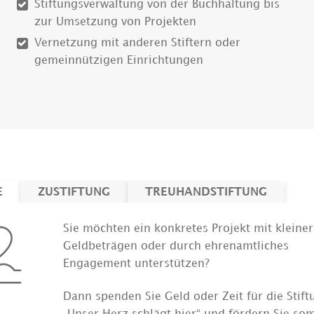
Stiftungsverwaltung von der Buchhaltung bis
zur Umsetzung von Projekten
Vernetzung mit anderen Stiftern oder
gemeinnützigen Einrichtungen
E
ZUSTIFTUNG
TREUHANDSTIFTUNG
Sie möchten ein konkretes Projekt mit kleine
Geldbeträgen oder durch ehrenamtliches
Engagement unterstützen?
Dann spenden Sie Geld oder Zeit für die Stift