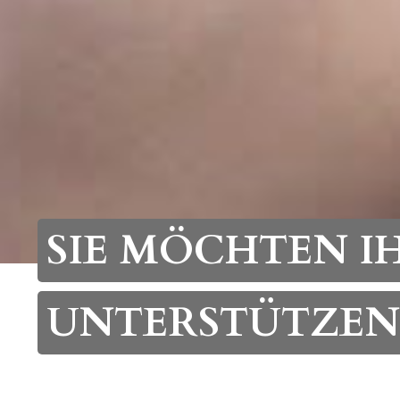
SIE MÖCHTEN I
UNTERSTÜTZEN